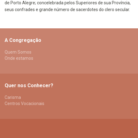
de Porto Alegre; concelebrada pelos Superiores de sua Província,
seus confrades e grande número de sacerdotes do clero secular.
A Congregação
Quem Somos
Onde estamos
Quer nos Conhecer?
Carisma
Centros Vocacionais