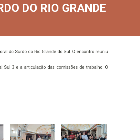
RDO DO RIO GRANDE
ral do Surdo do Rio Grande do Sul. O encontro reuniu
 Sul 3 e a articulação das comissões de trabalho. O