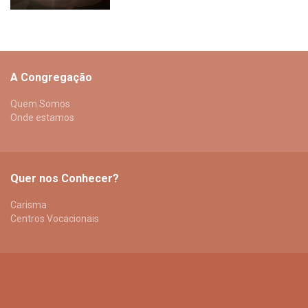
A Congregação
Quem Somos
Onde estamos
Quer nos Conhecer?
Carisma
Centros Vocacionais