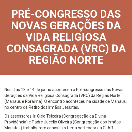
PRÉ-CONGRESSO DAS
NOVAS GERAÇÕES DA
VIDA RELIGIOSA
CONSAGRADA (VRC) DA
REGIÃO NORTE
Nos dias 13 e 14 de junho aconteceu o Pré-congresso das Novas
Gerações da Vida Religiosa Consagrada (VRC) da Região Norte
(Manaus e Roraima). O encontro aconteceu na cidade de Manaus,
no centro de Retiro dos Irmãos Jesuítas.
Os assessores, Ir. Cléo Teixeira (Congregação da Divina
Providência) e Padre Jucélio Oliveira (Congregação dos Irmãos
Maristas) trabalharam conosco o tema norteador da CLAR