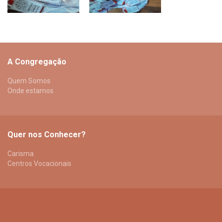
A Congregação
Quem Somos
Onde estamos
Quer nos Conhecer?
Carisma
Centros Vocacionais