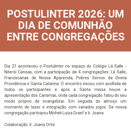
POSTULINTER 2026: UM
DIA DE COMUNHÃO
ENTRE CONGREGAÇÕES
Dia 21 aconteceu o Postulinter no espaço do Colégio Lá Salle -
Niterói Canoas, com a participação de 4 congregações: Lá Salle,
Franciscanas de Nossa Aparecida, Pobres Servos da Divina
Providência e Santa Catarina. O encontro iniciou com acolhida de
todos os participantes e após a Santa missa houve a
apresentação dos Carismas, onde cada congregação falou do seu
modo próprio de evangelizar. Em seguida do almoço um
momento de lazer e integração com variados jogos. De nossa
congregação participou Micheli Luiza Graef e Ir. Joana.
Colaboração: Ir. Joana Ortiz