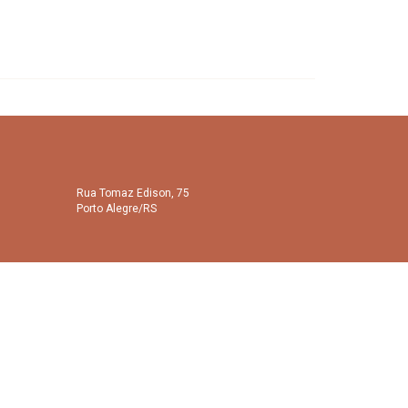
Rua Tomaz Edison, 75
Porto Alegre/RS