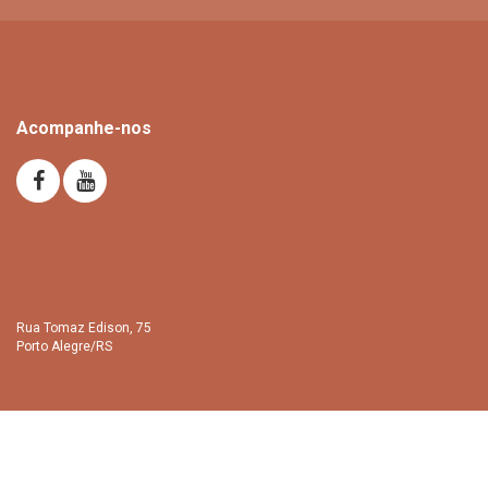
Acompanhe-nos
Rua Tomaz Edison, 75
Porto Alegre/RS