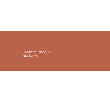
Rua Tomaz Edison, 75
Porto Alegre/RS