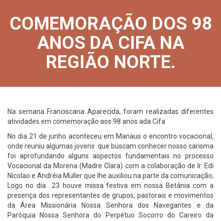
COMEMORAÇÃO DOS 98
ANOS DA CIFA NA
REGIÃO NORTE.
Na semana Franciscana Aparecida, foram realizadas diferentes
atividades em comemoração aos 98 anos ada Cifa
No dia 21 de junho aconteceu em Manaus o encontro vocacional,
onde reuniu algumas jovens que buscam conhecer nosso carisma
foi aprofundando alguns aspectos fundamentais no processo
Vocacional da Morena (Madre Clara) com a colaboração de Ir. Edi
Nicolao e Andréia Müller que lhe auxiliou na parte da comunicação;
Logo no dia 23 houve missa festiva em nossa Betânia com a
presença dos representantes de grupos, pastorais e movimentos
da Área Missionária Nossa Senhora dos Navegantes e da
Paróquia Nossa Senhora do Perpétuo Socorro do Careiro da