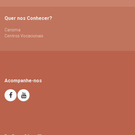
Quer nos Conhecer?
Carisma
Centros Vocacionais
Acompanhe-nos