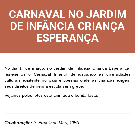
CARNAVAL NO JARDIM
DE INFÂNCIA CRIANÇA
ESPERANÇA
No dia 1º de março, no Jardim de Infância Criança Esperança,
festejamos o Carnaval Infantil, demostrando as diversidades
culturais existente no país e poesias onde as crianças exigem
seus direitos de irem à escola sem greve.
Vejamos pelas fotos esta animada e bonita festa.
Colaboração:
Ir. Ermelinda Meu, CIFA