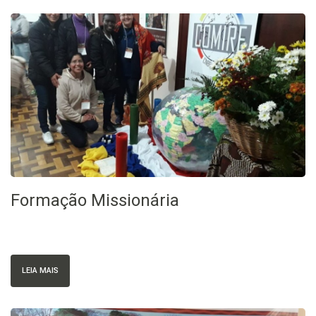
Formação Missionária
LEIA MAIS