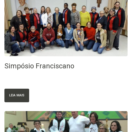
Simpósio Franciscano
LEIA MAIS