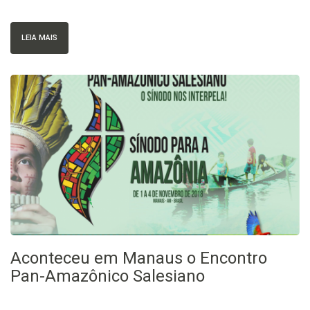
LEIA MAIS
Aconteceu em Manaus o Encontro
Pan-Amazônico Salesiano