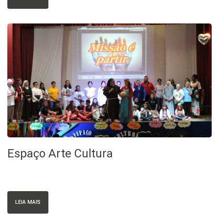
Espaço Arte Cultura
LEIA MAIS