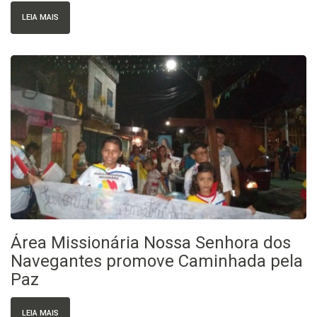
LEIA MAIS
Área Missionária Nossa Senhora dos
Navegantes promove Caminhada pela
Paz
LEIA MAIS