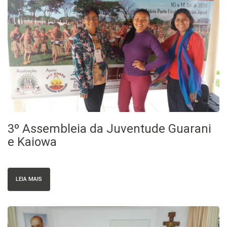
3º Assembleia da Juventude Guarani
e Kaiowa
LEIA MAIS