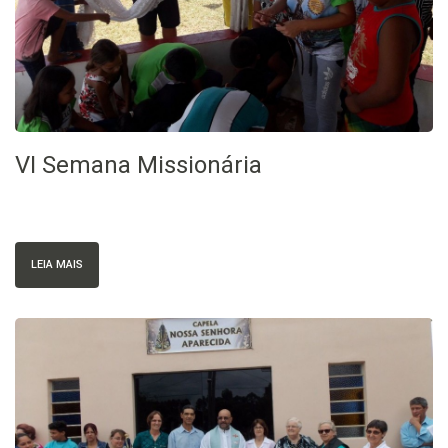
VI Semana Missionária
LEIA MAIS