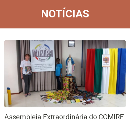
NOTÍCIAS
Assembleia Extraordinária do COMIRE