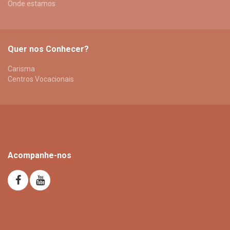
Onde estamos
Quer nos Conhecer?
Carisma
Centros Vocacionais
Acompanhe-nos