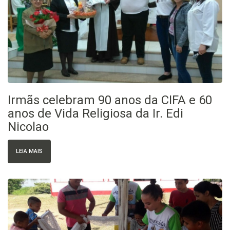
Irmãs celebram 90 anos da CIFA e 60
anos de Vida Religiosa da Ir. Edi
Nicolao
LEIA MAIS