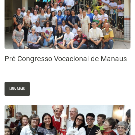
Pré Congresso Vocacional de Manaus
LEIA MAIS