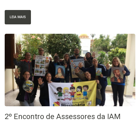
LEIA MAIS
2º Encontro de Assessores da IAM