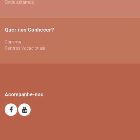
Onde estamos
Quer nos Conhecer?
Carisma
Centros Vocacionais
Acompanhe-nos