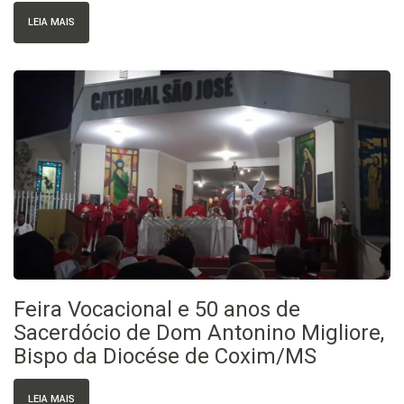
LEIA MAIS
Feira Vocacional e 50 anos de
Sacerdócio de Dom Antonino Migliore,
Bispo da Diocése de Coxim/MS
LEIA MAIS