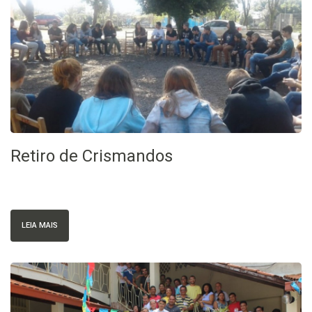
Retiro de Crismandos
LEIA MAIS