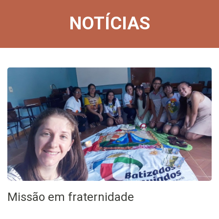
NOTÍCIAS
Missão em fraternidade