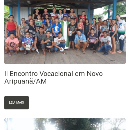
II Encontro Vocacional em Novo
Aripuanã/AM
LEIA MAIS