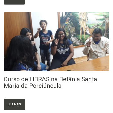
Curso de LIBRAS na Betânia Santa
Maria da Porciúncula
LEIA MAIS