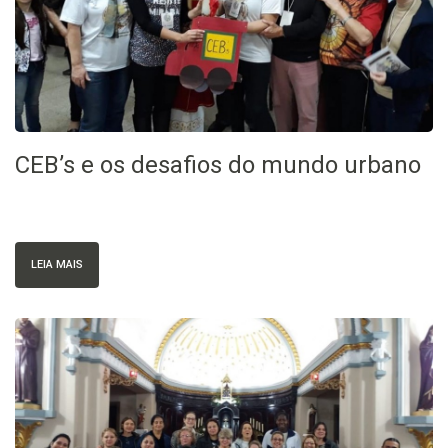
CEB’s e os desafios do mundo urbano
LEIA MAIS